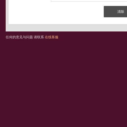
任何的意见与问题 请联系
在线客服